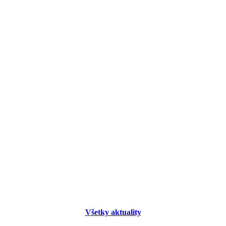
Všetky aktuality