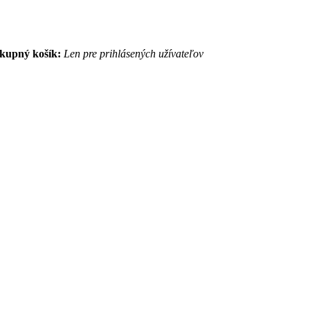
kupný košík:
Len pre prihlásených užívateľov