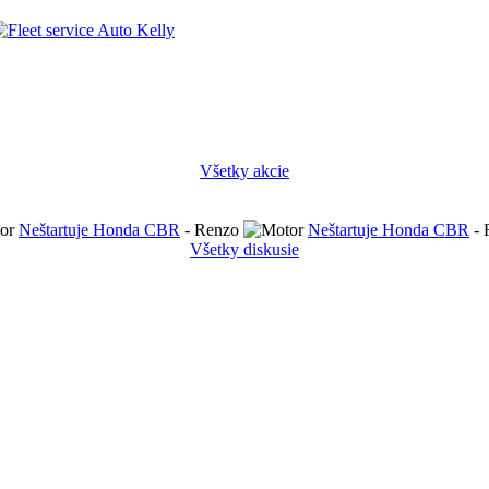
Všetky akcie
Neštartuje Honda CBR
- Renzo
Neštartuje Honda CBR
- 
Všetky diskusie