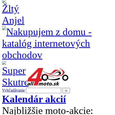
Vyhľadávanie
Kalendár akcií
Najbližšie moto-akcie: